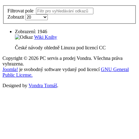
Filtrovat pole
Zobrazit
Zobrazení: 1946
Wiki Knihy
České návody ohledně Linuxu pod licencí CC
Copyright © 2026 PC servis a prodej Vondra. Všechna práva
vyhrazena.
Joomla!
je svobodný software vydaný pod licencí
GNU General
Public License.
Designed by
Vondra Tomáš
.