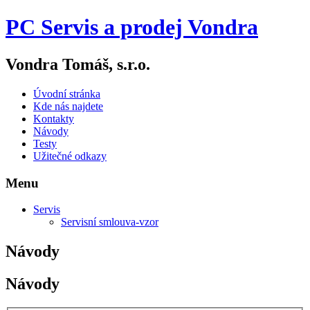
PC Servis a prodej Vondra
Vondra Tomáš, s.r.o.
Úvodní stránka
Kde nás najdete
Kontakty
Návody
Testy
Užitečné odkazy
Menu
Servis
Servisní smlouva-vzor
Návody
Návody