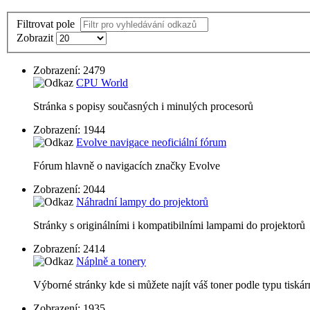
Filtrovat pole
Zobrazit
Zobrazení: 2479
CPU World
Stránka s popisy současných i minulých procesorů
Zobrazení: 1944
Evolve navigace neoficiální fórum
Fórum hlavně o navigacích značky Evolve
Zobrazení: 2044
Náhradní lampy do projektorů
Stránky s originálními i kompatibilními lampami do projektorů
Zobrazení: 2414
Náplně a tonery
Výborné stránky kde si můžete najít váš toner podle typu tiská
Zobrazení: 1935