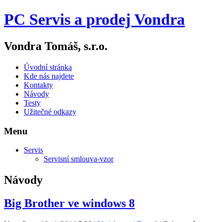
PC Servis a prodej Vondra
Vondra Tomáš, s.r.o.
Úvodní stránka
Kde nás najdete
Kontakty
Návody
Testy
Užitečné odkazy
Menu
Servis
Servisní smlouva-vzor
Návody
Big Brother ve windows 8